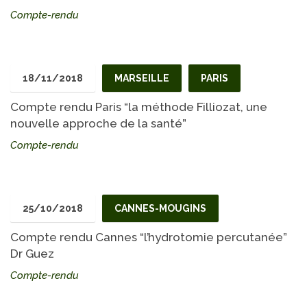
Compte-rendu
18/11/2018
MARSEILLE
PARIS
Compte rendu Paris “la méthode Filliozat, une
nouvelle approche de la santé”
Compte-rendu
25/10/2018
CANNES-MOUGINS
Compte rendu Cannes “l’hydrotomie percutanée”
Dr Guez
Compte-rendu