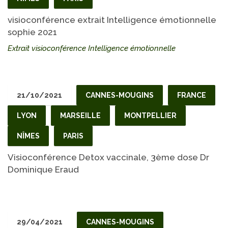
visioconférence extrait Intelligence émotionnelle
sophie 2021
Extrait visioconférence Intelligence émotionnelle
21/10/2021
CANNES-MOUGINS
FRANCE
LYON
MARSEILLE
MONTPELLIER
NÎMES
PARIS
Visioconférence Detox vaccinale, 3ème dose Dr
Dominique Eraud
29/04/2021
CANNES-MOUGINS