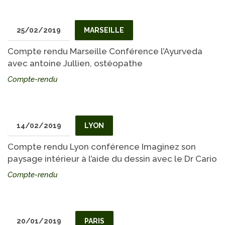
25/02/2019
MARSEILLE
Compte rendu Marseille Conférence l’Ayurveda
avec antoine Jullien, ostéopathe
Compte-rendu
14/02/2019
LYON
Compte rendu Lyon conférence Imaginez son
paysage intérieur à l’aide du dessin avec le Dr Cario
Compte-rendu
20/01/2019
PARIS