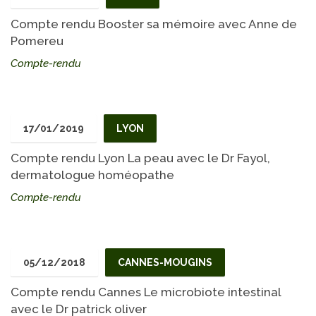
Compte rendu Booster sa mémoire avec Anne de
Pomereu
Compte-rendu
17/01/2019
LYON
Compte rendu Lyon La peau avec le Dr Fayol,
dermatologue homéopathe
Compte-rendu
05/12/2018
CANNES-MOUGINS
Compte rendu Cannes Le microbiote intestinal
avec le Dr patrick oliver