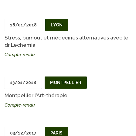
18/01/2018
LYON
Stress, burnout et médecines alternatives avec le
dr Lechemia
Compte-rendu
13/01/2018
MONTPELLIER
Montpellier l’Art-thérapie
Compte-rendu
03/12/2017
PARIS