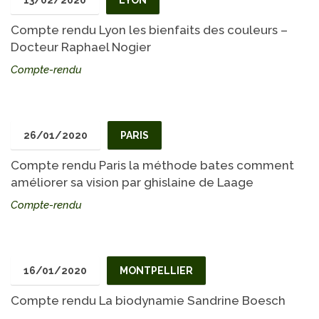
Compte rendu Lyon les bienfaits des couleurs –
Docteur Raphael Nogier
Compte-rendu
26/01/2020
PARIS
Compte rendu Paris la méthode bates comment
améliorer sa vision par ghislaine de Laage
Compte-rendu
16/01/2020
MONTPELLIER
Compte rendu La biodynamie Sandrine Boesch