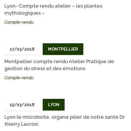
Lyon- Compte rendu atelier – les plantes
mythologiques –
Compte-rendu
17/03/2018
MONTPELLIER
Montpellier compte rendu Atelier Pratique de
gestion du stress et des émotions
Compte-rendu
15/03/2018
LYON
Lyon le microbiote, organe pilier de notre santé Dr
thierry Lacroix