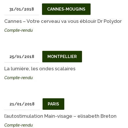
31/01/2018
CANNES-MOUGINS
Cannes – Votre cerveau va vous éblouir Dr Polydor
Compte-rendu
25/01/2018
MONTPELLIER
La lumière, les ondes scalaires
Compte-rendu
21/01/2018
PARIS
l’autostimulation Main-visage – elisabeth Breton
Compte-rendu