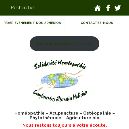
PAYER EVÉNEMENT DON ADHÉSION
CONTACTEZ-NOUS
Inscription
flash homéo
Homéopathie – Acupuncture – Ostéopathie –
Phytothérapie – Agriculture bio
Nous restons toujours à votre écoute.