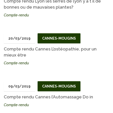
Compte rendu Lyon les serres de lyon y a t il de
bonnes ou de mauvaises plantes?
Compte-rendu
20/03/2019
CANNES-MOUGINS
Compte rendu Cannes L’ostéopathie, pour un
mieux être
Compte-rendu
09/03/2019
CANNES-MOUGINS
Compte rendu Cannes l’Automassage Do in
Compte-rendu