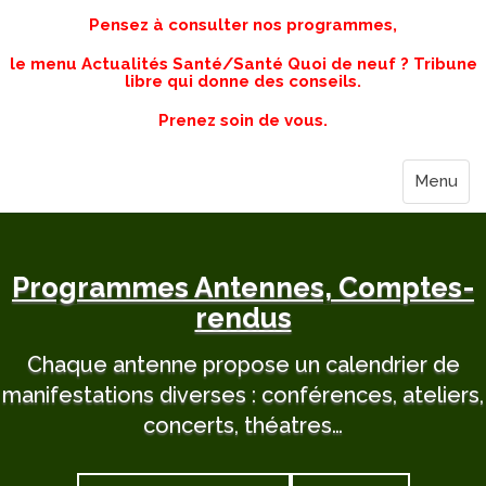
Pensez à consulter nos programmes,
le menu Actualités Santé/Santé Quoi de neuf ? Tribune
libre qui donne des conseils.
Prenez soin de vous.
Menu
Programmes Antennes, Comptes-
rendus
Chaque antenne propose un calendrier de
manifestations diverses : conférences, ateliers,
concerts, théatres…