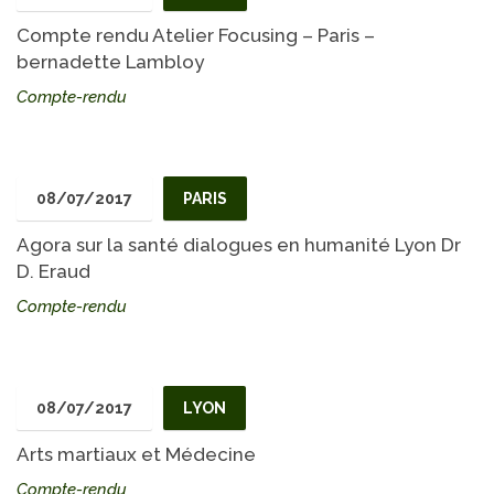
Compte rendu Atelier Focusing – Paris –
bernadette Lambloy
Compte-rendu
08/07/2017
PARIS
Agora sur la santé dialogues en humanité Lyon Dr
D. Eraud
Compte-rendu
08/07/2017
LYON
Arts martiaux et Médecine
Compte-rendu