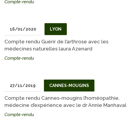
Compte-rendu
16/01/2020
LYON
Compte rendu Guérir de l’arthrose avec les
médecines naturelles laura Azenard
Compte-rendu
27/11/2019
CANNES-MOUGINS
Compte rendu Cannes-mougins l’homéopathie,
médecine d’expérience avec le dr Annie Manhaval
Compte-rendu