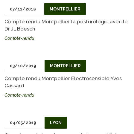
07/11/2019
MONTPELLIER
Compte rendu Montpellier la posturologie avec le
Dr JL Boesch
Compte-rendu
03/10/2019
MONTPELLIER
Compte rendu Montpellier Electrosensible Yves
Cassard
Compte-rendu
04/05/2019
LYON