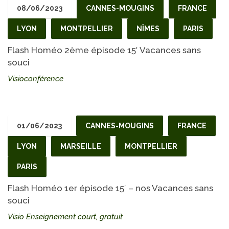
08/06/2023
CANNES-MOUGINS
FRANCE
LYON
MONTPELLIER
NÎMES
PARIS
Flash Homéo 2ème épisode 15′ Vacances sans
souci
Visioconférence
01/06/2023
CANNES-MOUGINS
FRANCE
LYON
MARSEILLE
MONTPELLIER
PARIS
Flash Homéo 1er épisode 15′ – nos Vacances sans
souci
Visio Enseignement court, gratuit