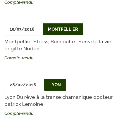
Compte-rendu
15/03/2018
MONTPELLIER
Montpellier Stress, Burn out et Sens de la vie
brigitte Nodon
Compte-rendu
28/02/2018
LYON
Lyon Du rêve à la transe chamanique docteur
patrick Lemoine
Compte-rendu