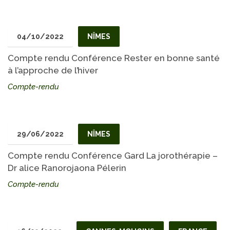
04/10/2022
NÎMES
Compte rendu Conférence Rester en bonne santé
à l’approche de l’hiver
Compte-rendu
29/06/2022
NÎMES
Compte rendu Conférence Gard La jorothérapie –
Dr alice Ranorojaona Pélerin
Compte-rendu