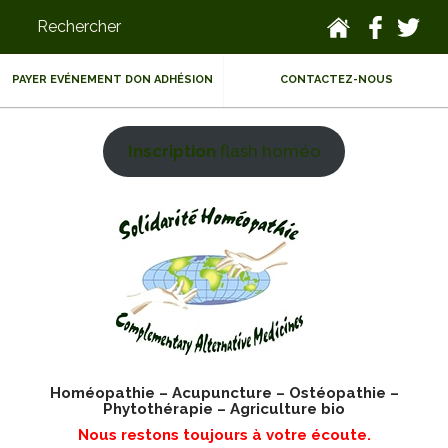
PAYER EVÉNEMENT DON ADHÉSION
CONTACTEZ-NOUS
Inscription
flash homéo
Homéopathie – Acupuncture – Ostéopathie –
Phytothérapie – Agriculture bio
Nous restons toujours à votre écoute.