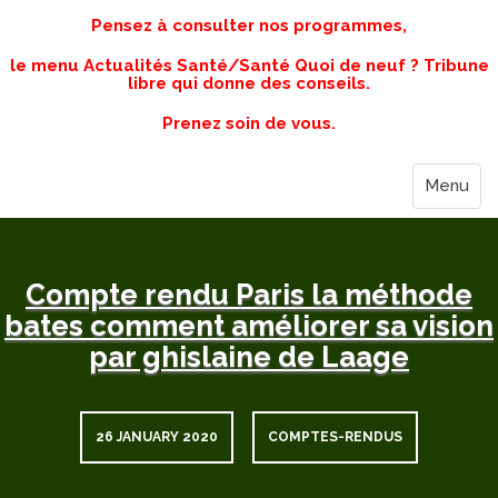
Pensez à consulter nos programmes,
le menu Actualités Santé/Santé Quoi de neuf ? Tribune
libre qui donne des conseils.
Prenez soin de vous.
Menu
Compte rendu Paris la méthode
bates comment améliorer sa vision
par ghislaine de Laage
26 JANUARY 2020
COMPTES-RENDUS