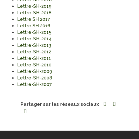
Lettre-SH-2019
Lettre-SH-2018
Lettre SH 2017
Lettre SH 2016
Lettre-SH-2015
Lettre-SH-2014
Lettre-SH-2013
Lettre-SH-2012
Lettre-SH-2011
Lettre-SH-2010
Lettre-SH-2009
Lettre-SH-2008
Lettre-SH-2007
Partager sur les réseaux sociaux