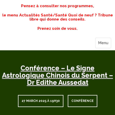
Pensez à consulter nos programmes,
le menu Actualités Santé/Santé Quoi de neuf ? Tribune
libre qui donne des conseils.
Prenez soin de vous.
Menu
Conférence – Le Signe
Astrologique Chinois du Serpent –
Dr Edithe Aussedat
27 MARCH 2025 À 19H30
CONFÉRENCE