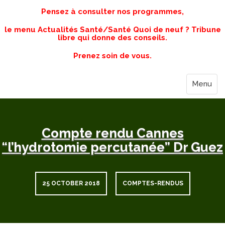
Pensez à consulter nos programmes,
le menu Actualités Santé/Santé Quoi de neuf ? Tribune
libre qui donne des conseils.
Prenez soin de vous.
Menu
Compte rendu Cannes
“l’hydrotomie percutanée” Dr Guez
25 OCTOBER 2018
COMPTES-RENDUS