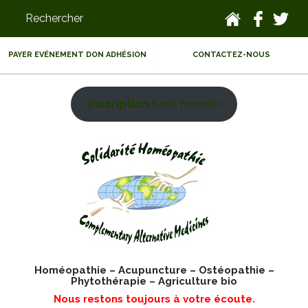
PAYER EVÉNEMENT DON ADHÉSION
CONTACTEZ-NOUS
Inscription
flash homéo
Homéopathie – Acupuncture – Ostéopathie –
Phytothérapie – Agriculture bio
Nous restons toujours à votre écoute.