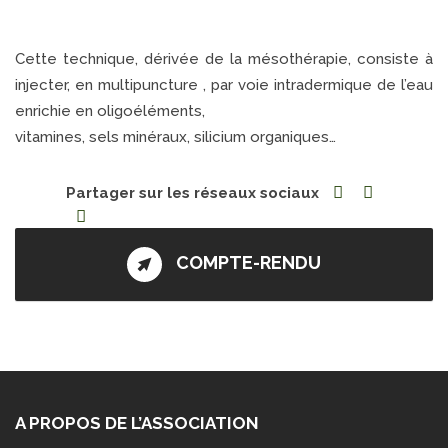
Cette technique, dérivée de la mésothérapie, consiste à
injecter, en multipuncture , par voie intradermique de l’eau
enrichie en oligoéléments,
vitamines, sels minéraux, silicium organiques…
Partager sur les réseaux sociaux
COMPTE-RENDU
A PROPOS DE L’ASSOCIATION