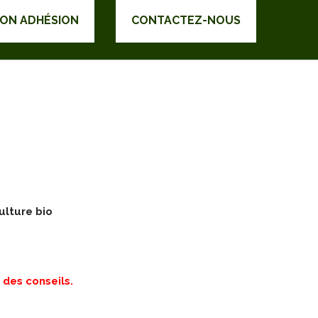
DON ADHÉSION
CONTACTEZ-NOUS
ulture bio
 des conseils.