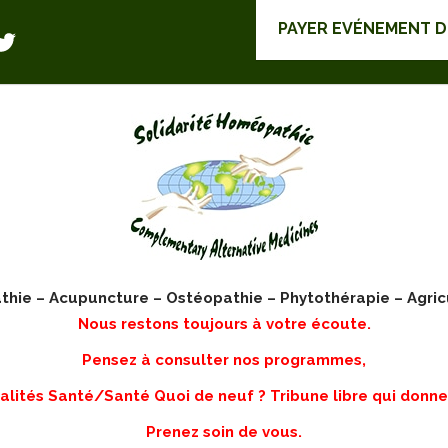
PAYER EVÉNEMENT 
ie – Acupuncture – Ostéopathie – Phytothérapie – Agric
Nous restons toujours à votre écoute.
Pensez à consulter nos programmes,
lités Santé/Santé Quoi de neuf ? Tribune libre qui donne
Prenez soin de vous.