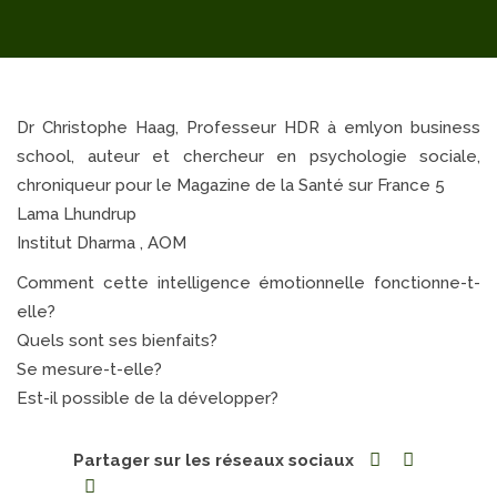
Dr Christophe Haag, Professeur HDR à emlyon business
school, auteur et chercheur en psychologie sociale,
chroniqueur pour le Magazine de la Santé sur France 5
Lama Lhundrup
Institut Dharma , AOM
Comment cette intelligence émotionnelle fonctionne-t-
elle?
Quels sont ses bienfaits?
Se mesure-t-elle?
Est-il possible de la développer?
Partager sur les réseaux sociaux