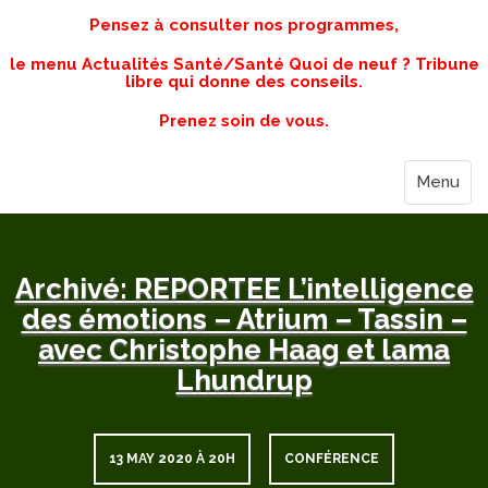
Pensez à consulter nos programmes,
le menu Actualités Santé/Santé Quoi de neuf ? Tribune
libre qui donne des conseils.
Prenez soin de vous.
Menu
Archivé: REPORTEE L’intelligence
des émotions – Atrium – Tassin –
avec Christophe Haag et lama
Lhundrup
13 MAY 2020 À 20H
CONFÉRENCE