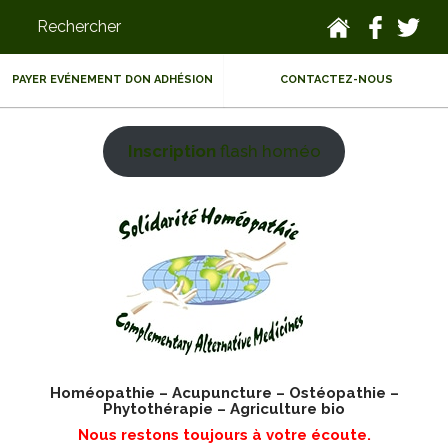
PAYER EVÉNEMENT DON ADHÉSION
CONTACTEZ-NOUS
Inscription
flash homéo
Homéopathie – Acupuncture – Ostéopathie –
Phytothérapie – Agriculture bio
Nous restons toujours à votre écoute.