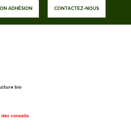
DON ADHÉSION
CONTACTEZ-NOUS
ulture bio
 des conseils.