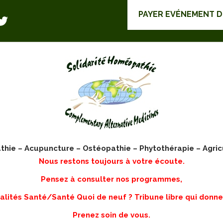
PAYER EVÉNEMENT 
ie – Acupuncture – Ostéopathie – Phytothérapie – Agric
Nous restons toujours à votre écoute.
Pensez à consulter nos programmes,
lités Santé/Santé Quoi de neuf ? Tribune libre qui donne
Prenez soin de vous.