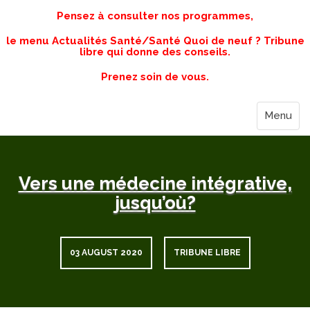
Pensez à consulter nos programmes,
le menu Actualités Santé/Santé Quoi de neuf ? Tribune
libre qui donne des conseils.
Prenez soin de vous.
Menu
Vers une médecine intégrative,
jusqu’où?
03 AUGUST 2020
TRIBUNE LIBRE