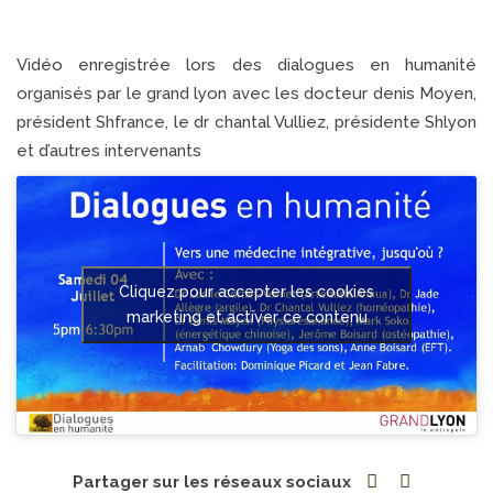
Vidéo enregistrée lors des dialogues en humanité
organisés par le grand lyon avec les docteur denis Moyen,
président Shfrance, le dr chantal Vulliez, présidente Shlyon
et d’autres intervenants
Cliquez pour accepter les cookies
marketing et activer ce contenu
Partager sur les réseaux sociaux