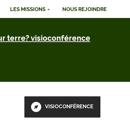
LES MISSIONS
NOUS REJOINDRE
ur terre? visioconférence
VISIOCONFÉRENCE