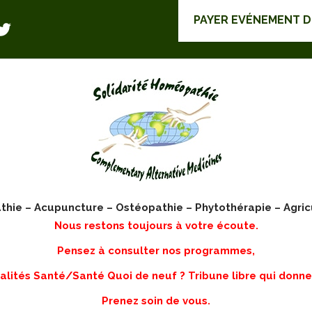
PAYER EVÉNEMENT 
ie – Acupuncture – Ostéopathie – Phytothérapie – Agric
Nous restons toujours à votre écoute.
Pensez à consulter nos programmes,
lités Santé/Santé Quoi de neuf ? Tribune libre qui donne
Prenez soin de vous.