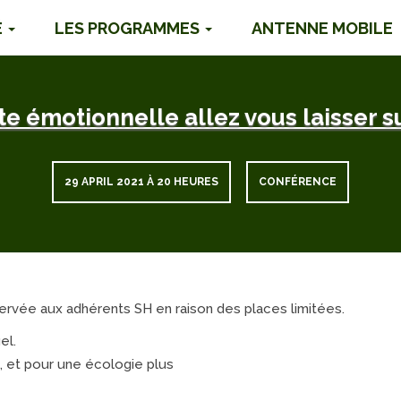
É
LES PROGRAMMES
ANTENNE MOBILE
e émotionnelle allez vous laisser s
29 APRIL 2021 À 20 HEURES
CONFÉRENCE
servée aux adhérents SH en raison des places limitées.
el.
, et pour une écologie plus