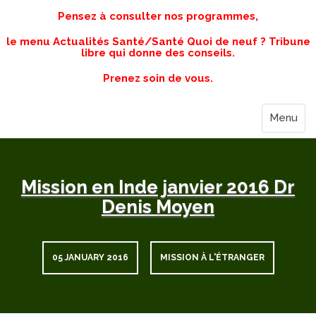
Pensez à consulter nos programmes,
le menu Actualités Santé/Santé Quoi de neuf ? Tribune
libre qui donne des conseils.
Prenez soin de vous.
Menu
Mission en Inde janvier 2016 Dr
Denis Moyen
05 JANUARY 2016
MISSION À L'ÉTRANGER