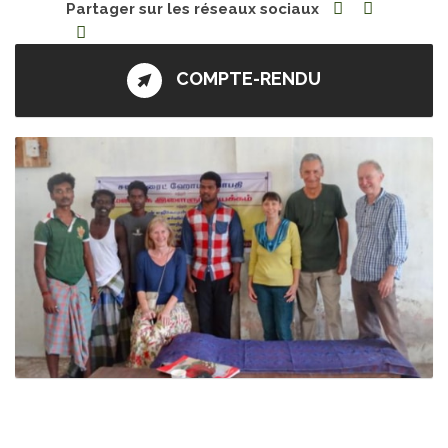
Partager sur les réseaux sociaux
COMPTE-RENDU