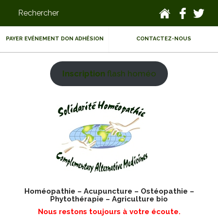
PAYER EVÉNEMENT DON ADHÉSION
CONTACTEZ-NOUS
Inscription
flash homéo
Homéopathie – Acupuncture – Ostéopathie –
Phytothérapie – Agriculture bio
Nous restons toujours à votre écoute.