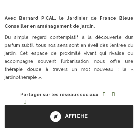
Avec Bernard PICAL, le Jardinier de France Bleue
Conseiller en aménagement de jardin.
Du simple regard contemplatif à la découverte d’un
parfum subtil, tous nos sens sont en éveil dès l’entrée du
jardin. Cet espace de proximité vivant qui rivalise ou
accompagne souvent l’urbanisation, nous offre une
thérapie douce à travers un mot nouveau : la «
jardinothérapie ».
Partager sur les réseaux sociaux
AFFICHE