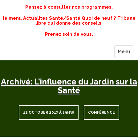
Pensez à consulter nos programmes,
le menu Actualités Santé/Santé Quoi de neuf ? Tribune
libre qui donne des conseils.
Prenez soin de vous.
Menu
Archivé: L’influence du Jardin sur la
Santé
12 OCTOBER 2017 À 19H30
CONFÉRENCE