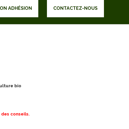
DON ADHÉSION
CONTACTEZ-NOUS
ulture bio
 des conseils.