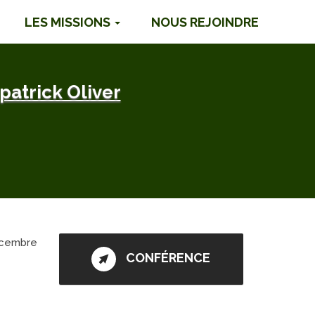
LES MISSIONS
NOUS REJOINDRE
patrick Oliver
décembre
CONFÉRENCE