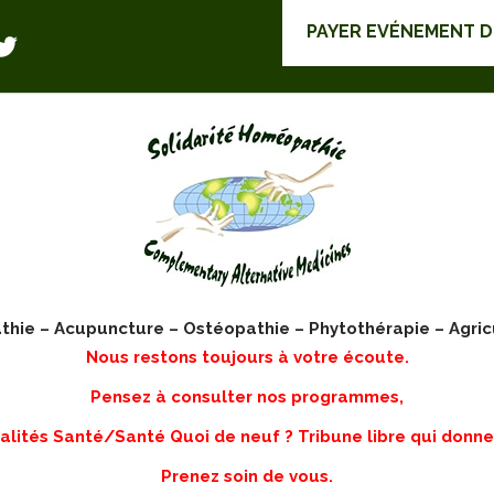
PAYER EVÉNEMENT 
ie – Acupuncture – Ostéopathie – Phytothérapie – Agric
Nous restons toujours à votre écoute.
Pensez à consulter nos programmes,
lités Santé/Santé Quoi de neuf ? Tribune libre qui donne
Prenez soin de vous.