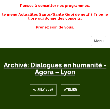
Pensez à consulter nos programmes,
le menu Actualités Santé/Santé Quoi de neuf ? Tribune
libre qui donne des conseils.
Prenez soin de vous.
Menu
Archivé: Dialogues en humanité -
Agora – Lyon
07 JULY 2018
ATELIER