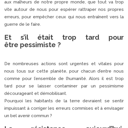
aux malheurs de notre propre monde, que tout va trop
vite autour de nous pour espérer rattraper nos propres
erreurs, pour empêcher ceux qui nous entraînent vers la
guerre de le faire.
Et s’il était trop tard pour
être pessimiste ?
De nombreuses actions sont urgentes et vitales pour
nous tous sur cette planète, pour chacun d’entre nous
comme pour l’ensemble de l’humanité. Alors il est trop
tard pour se laisser contaminer par un pessimisme
décourageant et démobilisant.
Pourquoi les habitants de la terre devraient se sentir
impuissant à corriger les erreurs commises et à envisager
un bel avenir commun ?