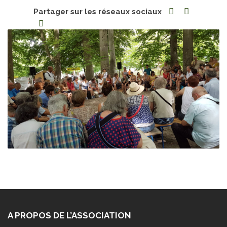
Partager sur les réseaux sociaux
A PROPOS DE L’ASSOCIATION