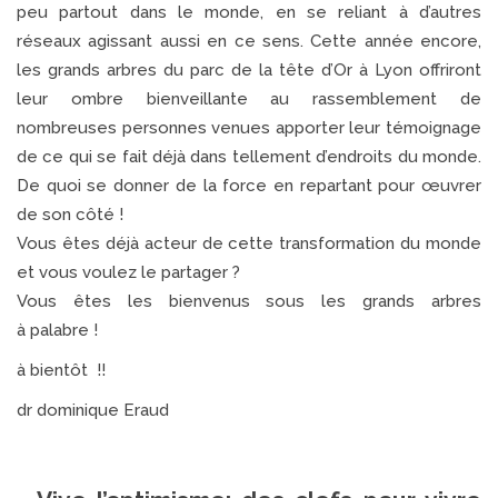
peu partout dans le monde, en se reliant à d’autres
réseaux agissant aussi en ce sens. Cette année encore,
les grands arbres du parc de la tête d’Or à Lyon offriront
leur ombre bienveillante au rassemblement de
nombreuses personnes venues apporter leur témoignage
de ce qui se fait déjà dans tellement d’endroits du monde.
De quoi se donner de la force en repartant pour œuvrer
de son côté !
Vous êtes déjà acteur de cette transformation du monde
et vous voulez le partager ?
Vous êtes les bienvenus sous les grands arbres
à palabre !
à bientôt !!
dr dominique Eraud