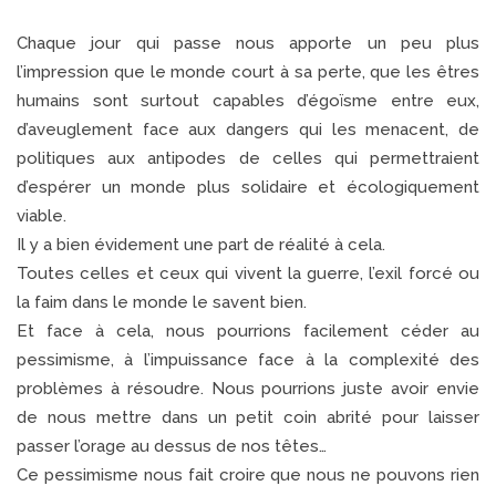
Chaque jour qui passe nous apporte un peu plus
l’impression que le monde court à sa perte, que les êtres
humains sont surtout capables d’égoïsme entre eux,
d’aveuglement face aux dangers qui les menacent, de
politiques aux antipodes de celles qui permettraient
d’espérer un monde plus solidaire et écologiquement
viable.
Il y a bien évidement une part de réalité à cela.
Toutes celles et ceux qui vivent la guerre, l’exil forcé ou
la faim dans le monde le savent bien.
Et face à cela, nous pourrions facilement céder au
pessimisme, à l’impuissance face à la complexité des
problèmes à résoudre. Nous pourrions juste avoir envie
de nous mettre dans un petit coin abrité pour laisser
passer l’orage au dessus de nos têtes…
Ce pessimisme nous fait croire que nous ne pouvons rien