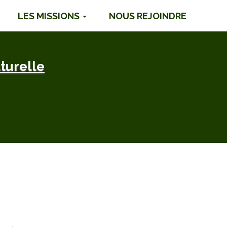
LES MISSIONS
NOUS REJOINDRE
turelle