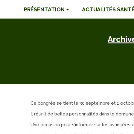
PRÉSENTATION
ACTUALITÉS SANT
Archiv
Ce congrès se tient le 30 septembre et 1 octobre
Il réunit de belles personnalités dans le domaine
Une occasion pour s’informer sur les avancées e