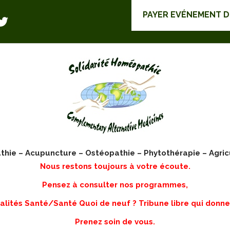
PAYER EVÉNEMENT 
ie – Acupuncture – Ostéopathie – Phytothérapie – Agric
Nous restons toujours à votre écoute.
Pensez à consulter nos programmes,
lités Santé/Santé Quoi de neuf ? Tribune libre qui donne
Prenez soin de vous.