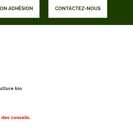
DON ADHÉSION
CONTACTEZ-NOUS
ulture bio
 des conseils.