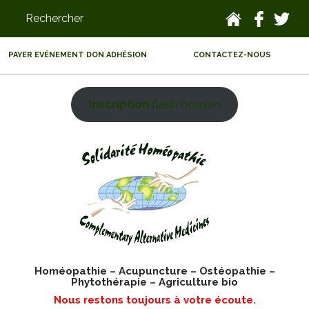
PAYER EVÉNEMENT DON ADHÉSION
CONTACTEZ-NOUS
Inscription
flash homéo
Homéopathie – Acupuncture – Ostéopathie –
Phytothérapie – Agriculture bio
Nous restons toujours à votre écoute.