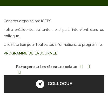
Congrès organisé par ICEPS.
notre présidente de l’antenne shparis intervient dans ce
colloque.
ci joint le lien pour toutes les informations, le programme.
PROGRAMME DE LA JOURNEE
Partager sur les réseaux sociaux
COLLOQUE