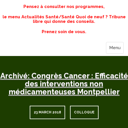
Pensez à consulter nos programmes,
le menu Actualités Santé/Santé Quoi de neuf ? Tribune
libre qui donne des conseils.
Prenez soin de vous.
Menu
Archivé: Congrès Cancer : Efficacité
des interventions non
médicamenteuses Montpellier
23 MARCH 2018
COLLOQUE