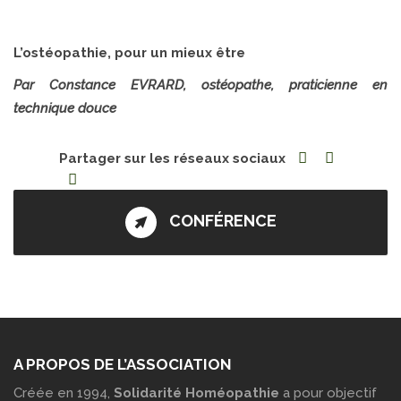
L’ostéopathie, pour un mieux être
Par Constance EVRARD, ostéopathe, praticienne en
technique douce
Partager sur les réseaux sociaux
CONFÉRENCE
A PROPOS DE L’ASSOCIATION
Créée en 1994,
Solidarité Homéopathie
a pour objectif