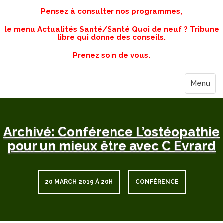
Pensez à consulter nos programmes,
le menu Actualités Santé/Santé Quoi de neuf ? Tribune
libre qui donne des conseils.
Prenez soin de vous.
Menu
Archivé: Conférence L’ostéopathie
pour un mieux être avec C Evrard
20 MARCH 2019 À 20H
CONFÉRENCE