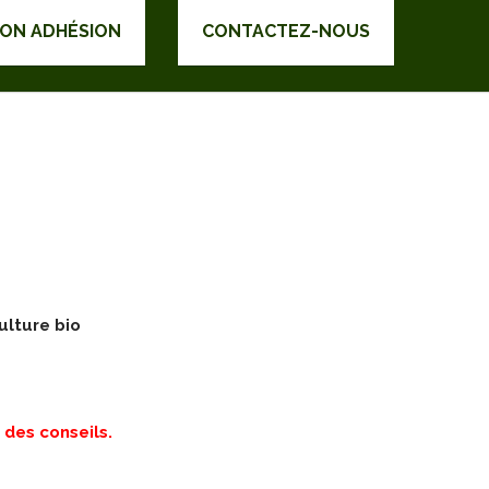
DON ADHÉSION
CONTACTEZ-NOUS
ulture bio
 des conseils.