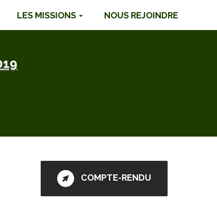
LES MISSIONS
NOUS REJOINDRE
019
COMPTE-RENDU