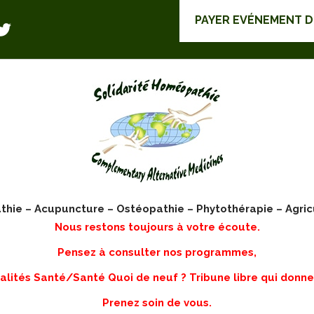
PAYER EVÉNEMENT 
ie – Acupuncture – Ostéopathie – Phytothérapie – Agric
Nous restons toujours à votre écoute.
Pensez à consulter nos programmes,
lités Santé/Santé Quoi de neuf ? Tribune libre qui donne
Prenez soin de vous.