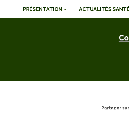
PRÉSENTATION
ACTUALITÉS SANT
Co
Partager su